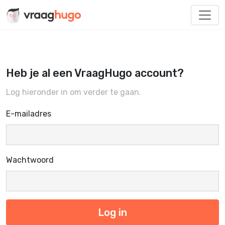
Heb je al een VraagHugo account?
Log hieronder in om verder te gaan.
E-mailadres
Wachtwoord