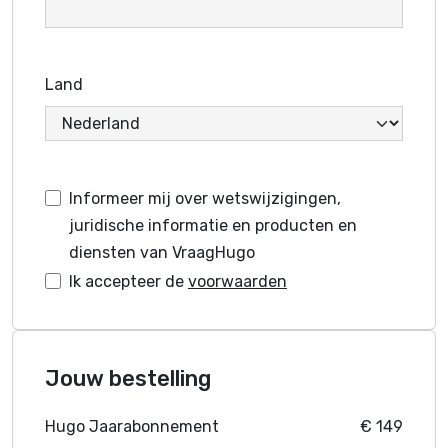
Land
Informeer mij over wetswijzigingen,
juridische informatie en producten en
diensten van VraagHugo
Ik accepteer de
voorwaarden
Jouw bestelling
Hugo Jaarabonnement
€ 149