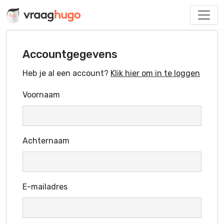
Accountgegevens
Heb je al een account?
Klik hier om in te loggen
Voornaam
Achternaam
E-mailadres