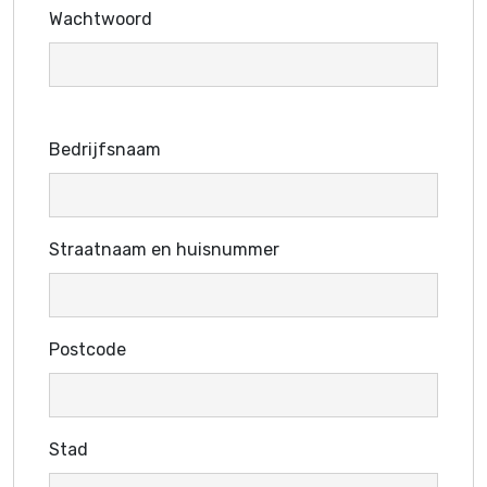
Wachtwoord
Bedrijfsnaam
Straatnaam en huisnummer
Postcode
Stad