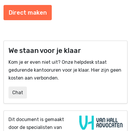
Direct maken
We staan voor je klaar
Kom je er even niet uit? Onze helpdesk staat
gedurende kantooruren voor je klaar. Hier zijn geen
kosten aan verbonden.
Chat
Dit document is gemaakt
door de specialisten van