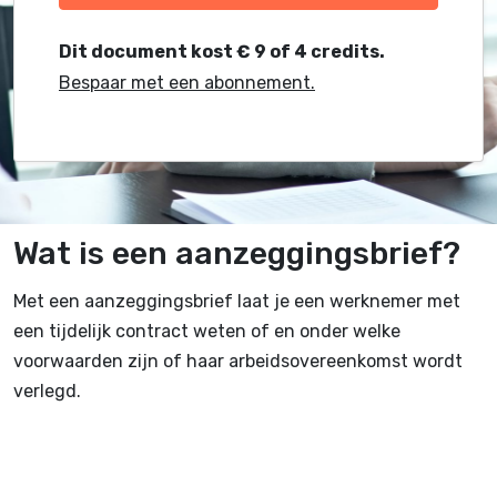
Dit document kost € 9 of 4 credits.
Bespaar met een abonnement.
Wat is een aanzeggingsbrief?
Met een aanzeggingsbrief laat je een werknemer met
een tijdelijk contract weten of en onder welke
voorwaarden zijn of haar arbeidsovereenkomst wordt
verlegd.