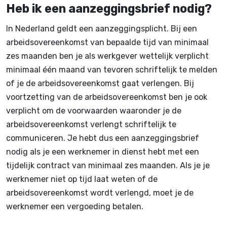
Heb ik een aanzeggingsbrief nodig?
In Nederland geldt een aanzeggingsplicht. Bij een
arbeidsovereenkomst van bepaalde tijd van minimaal
zes maanden ben je als werkgever wettelijk verplicht
minimaal één maand van tevoren schriftelijk te melden
of je de arbeidsovereenkomst gaat verlengen. Bij
voortzetting van de arbeidsovereenkomst ben je ook
verplicht om de voorwaarden waaronder je de
arbeidsovereenkomst verlengt schriftelijk te
communiceren. Je hebt dus een aanzeggingsbrief
nodig als je een werknemer in dienst hebt met een
tijdelijk contract van minimaal zes maanden. Als je je
werknemer niet op tijd laat weten of de
arbeidsovereenkomst wordt verlengd, moet je de
werknemer een vergoeding betalen.