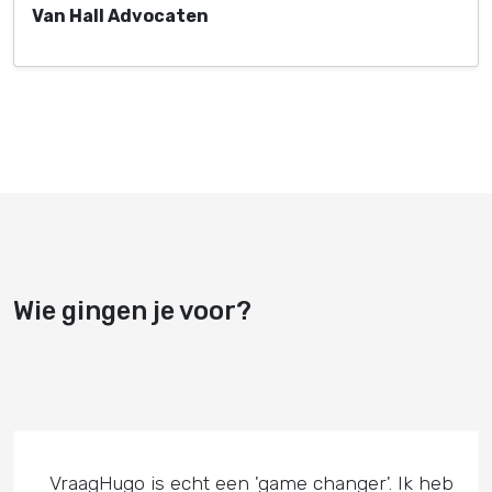
Van Hall Advocaten
Wie gingen je voor?
VraagHugo is echt een 'game changer'. Ik heb