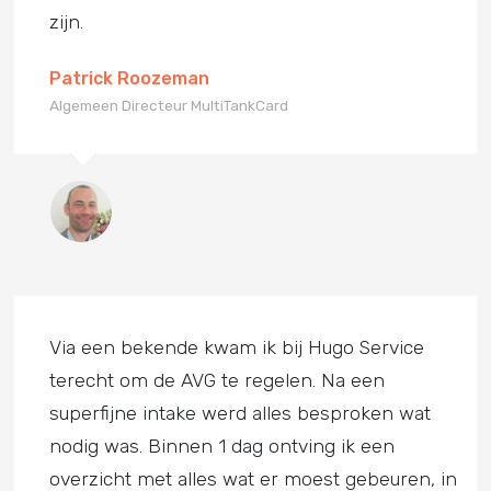
zijn.
Patrick Roozeman
Algemeen Directeur MultiTankCard
Via een bekende kwam ik bij Hugo Service
terecht om de AVG te regelen. Na een
superfijne intake werd alles besproken wat
nodig was. Binnen 1 dag ontving ik een
overzicht met alles wat er moest gebeuren, in