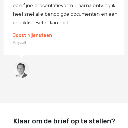
een fijne presentatievorm. Daarna ontving ik
heel snel alle benodigde documenten en een
checklist. Beter kan niet!
Joost Nijensteen
Anycall
Klaar om de brief op te stellen?