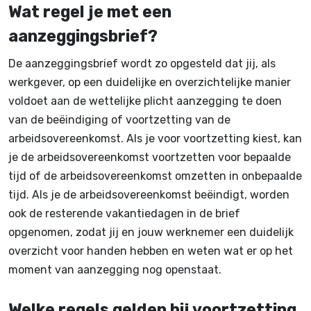
Wat regel je met een
aanzeggingsbrief?
De aanzeggingsbrief wordt zo opgesteld dat jij, als
werkgever, op een duidelijke en overzichtelijke manier
voldoet aan de wettelijke plicht aanzegging te doen
van de beëindiging of voortzetting van de
arbeidsovereenkomst. Als je voor voortzetting kiest, kan
je de arbeidsovereenkomst voortzetten voor bepaalde
tijd of de arbeidsovereenkomst omzetten in onbepaalde
tijd. Als je de arbeidsovereenkomst beëindigt, worden
ook de resterende vakantiedagen in de brief
opgenomen, zodat jij en jouw werknemer een duidelijk
overzicht voor handen hebben en weten wat er op het
moment van aanzegging nog openstaat.
Welke regels gelden bij voortzetting