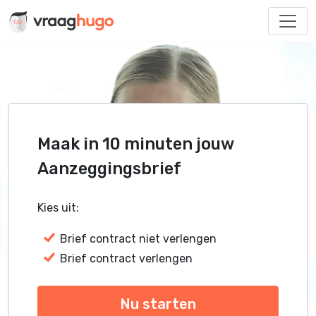
Maak in 10 minuten jouw
Aanzeggingsbrief
Kies uit:
Brief contract niet verlengen
Brief contract verlengen
Nu starten