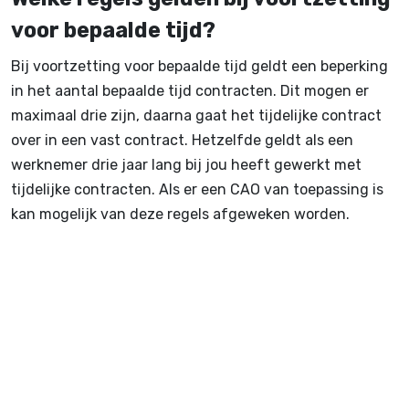
voor bepaalde tijd?
Bij voortzetting voor bepaalde tijd geldt een beperking
in het aantal bepaalde tijd contracten. Dit mogen er
maximaal drie zijn, daarna gaat het tijdelijke contract
over in een vast contract. Hetzelfde geldt als een
werknemer drie jaar lang bij jou heeft gewerkt met
tijdelijke contracten. Als er een CAO van toepassing is
kan mogelijk van deze regels afgeweken worden.