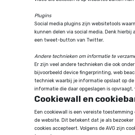
Plugins
Social media plugins zijn websitetools waar
kunnen delen via social media. Denk hierbij
een tweet-button van Twitter.
Andere technieken om informatie te verzam
Er zijn veel andere technieken die ook onde
bijvoorbeeld device fingerprinting, web beac
techniek waarbij je informatie opslaat op de
informatie die daar opgeslagen is opvraagt,
Cookiewall en cookieb
Een cookiewall is een vereiste toestemming 
de website. Dit betekent dat je als bezoeker 
cookies accepteert. Volgens de AVG zijn co