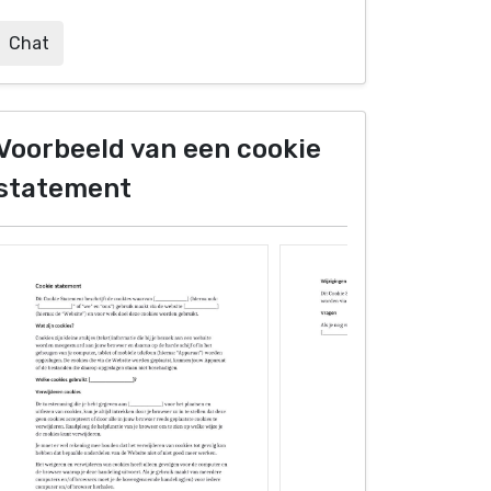
Chat
Voorbeeld van een cookie
statement