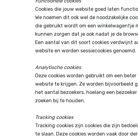
Functionele cookies
Cookies die jouw website goed laten functi
We noemen dit ook wel de noodzakelijke cook
die gebruikt wordt om een winkelwagentje m
kunnen zorgen dat je ook nadat je de browser
Een aantal van dit soort cookies verdwijnt 
website en worden sessiecookies genoemd.
Analytische cookies
Deze cookies worden gebruikt om een beter 
website te krijgen. Ze worden bijvoorbeeld g
het aantal bezoekers, hoelang een bezoeker 
zoeken bij te houden.
Tracking cookies
Tracking cookies zijn cookies die zijn bedoe
te slaan. Deze cookies worden vaak door de