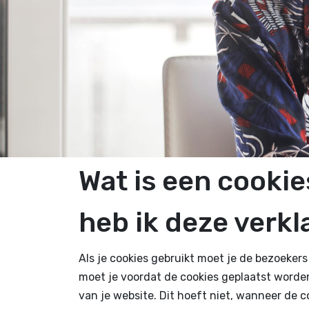
Wat is een cooki
heb ik deze verkl
Als je cookies gebruikt moet je de bezoeker
moet je voordat de cookies geplaatst word
van je website. Dit hoeft niet, wanneer de c