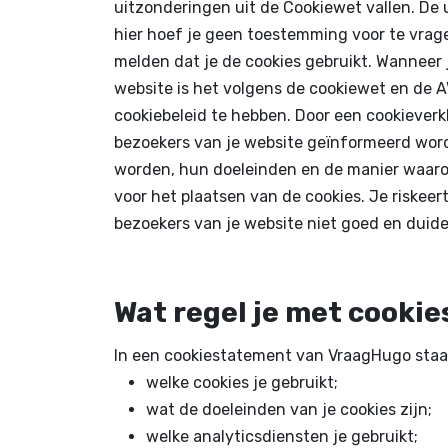
uitzonderingen uit de Cookiewet vallen. De 
hier hoef je geen toestemming voor te vrag
melden dat je de cookies gebruikt. Wanneer 
website is het volgens de cookiewet en de A
cookiebeleid te hebben. Door een cookieverk
bezoekers van je website geïnformeerd word
worden, hun doeleinden en de manier waa
voor het plaatsen van de cookies. Je riskee
bezoekers van je website niet goed en duide
Wat regel je met cook
In een cookiestatement van VraagHugo staa
welke cookies je gebruikt;
wat de doeleinden van je cookies zijn;
welke analyticsdiensten je gebruikt;