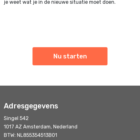
je weet wat je in de nieuwe situatie moet doen.
Nu starten
Adresgegevens
Singel 542
1017 AZ Amsterdam, Nederland
BTW: NL855354513B01