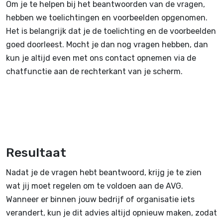
Om je te helpen bij het beantwoorden van de vragen,
hebben we toelichtingen en voorbeelden opgenomen.
Het is belangrijk dat je de toelichting en de voorbeelden
goed doorleest. Mocht je dan nog vragen hebben, dan
kun je altijd even met ons contact opnemen via de
chatfunctie aan de rechterkant van je scherm.
Resultaat
Nadat je de vragen hebt beantwoord, krijg je te zien
wat jij moet regelen om te voldoen aan de AVG.
Wanneer er binnen jouw bedrijf of organisatie iets
verandert, kun je dit advies altijd opnieuw maken, zodat