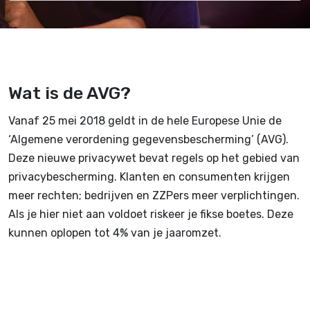
Wat is de AVG?
Vanaf 25 mei 2018 geldt in de hele Europese Unie de
‘Algemene verordening gegevensbescherming’ (AVG).
Deze nieuwe privacywet bevat regels op het gebied van
privacybescherming. Klanten en consumenten krijgen
meer rechten; bedrijven en ZZPers meer verplichtingen.
Als je hier niet aan voldoet riskeer je fikse boetes. Deze
kunnen oplopen tot 4% van je jaaromzet.