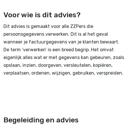
Voor wie is dit advies?
Dit advies is gemaakt voor alle ZZPers die
persoonsgegevens verwerken. Dit is al het geval
wanneer je factuurgegevens van je klanten bewaart.
De term ‘verwerken’ is een breed begrip. Het omvat
eigenlijk alles wat er met gegevens kan gebeuren, zoals
opslaan, inzien, doorgeven, versleutelen, kopiëren,
verplaatsen, ordenen, wijzigen, gebruiken, verspreiden.
Begeleiding en advies