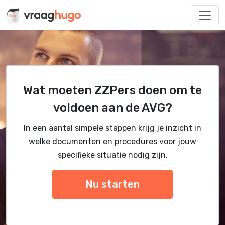
Wat moeten ZZPers doen om te
voldoen aan de AVG?
In een aantal simpele stappen krijg je inzicht in
welke documenten en procedures voor jouw
specifieke situatie nodig zijn.
Nu starten